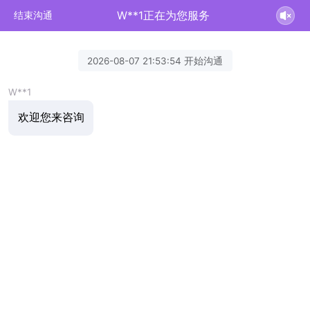
W**1正在为您服务
结束沟通
2026-08-07 21:53:54 开始沟通
W**1
欢迎您来咨询