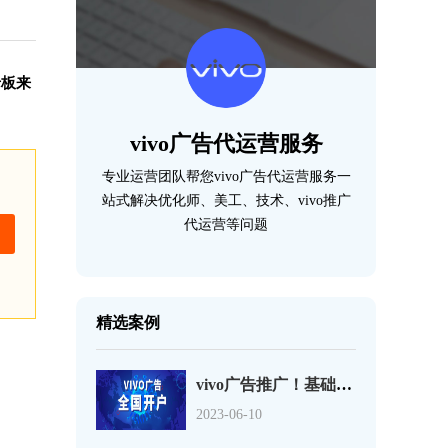
老板来
vivo广告代运营服务
专业运营团队帮您vivo广告代运营服务一
站式解决优化师、美工、技术、vivo推广
代运营等问题
精选案例
vivo广告推广！基础定向和行为兴趣定向介绍！
2023-06-10