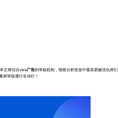
本文将结合
vivo广告
的审核机制，细致分析投放中最容易被优化师们
素材审核通行全绿灯！