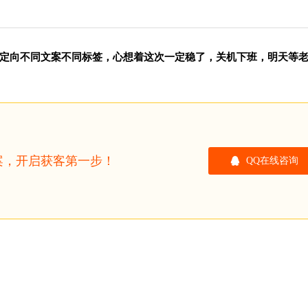
定向不同文案不同标签，心想着这次一定稳了，关机下班，明天等
方案，开启获客第一步！
QQ在线咨询