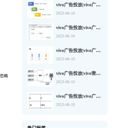
vivo广告投放|vivo广告复制2.0功能介绍
2023-06-10
vivo广告投放|vivo广告第三方监测链接说明
2023-06-10
vivo广告投放|vivo广告页面检测工具JS-SDK
2023-06-10
vivo广告投放|vivo营销平台广告渠道来源分包参数说明
忽略
2023-06-10
vivo广告投放|vivo广告渠道来源参数设置需注意的问题
2023-06-10
热门标签