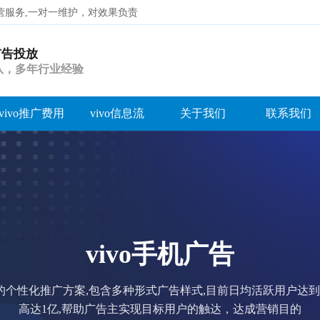
代运营服务,一对一维护，对效果负责
o广告投放
搜索
团队，多年行业经验
vivo推广费用
vivo信息流
关于我们
联系我们
vivo广告投放代运营
vo开户，vivo推广，vivo信息流广告，vivo广告投放，vivo广告开