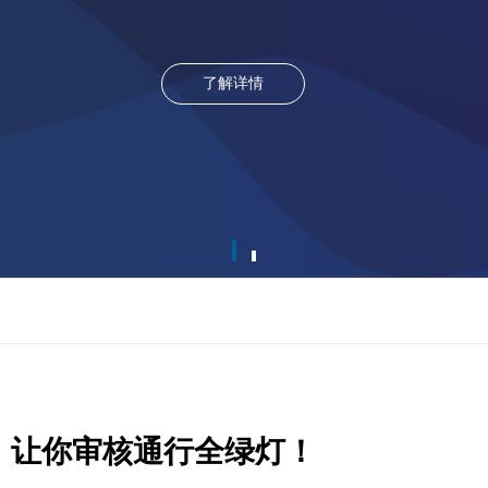
了解详情
节，让你审核通行全绿灯！