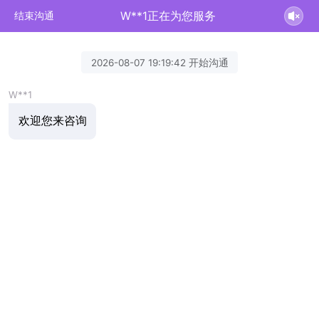
W**1正在为您服务
结束沟通
2026-08-07 19:19:42 开始沟通
W**1
欢迎您来咨询