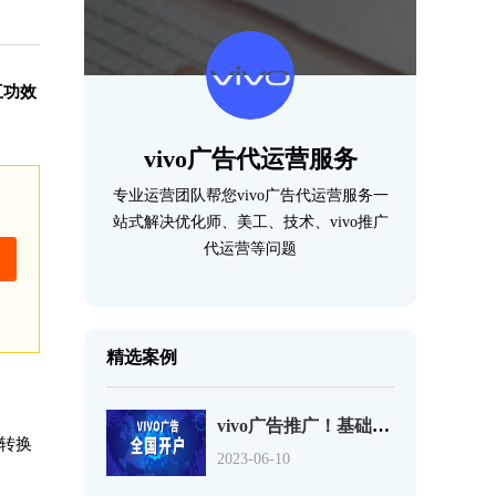
互功效
vivo广告代运营服务
专业运营团队帮您vivo广告代运营服务一
站式解决优化师、美工、技术、vivo推广
代运营等问题
精选案例
vivo广告推广！基础定向和行为兴趣定向介绍！
转换
2023-06-10