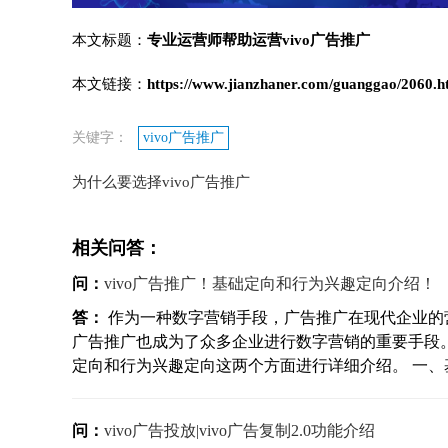
本文标题：
专业运营师帮助运营vivo广告推广
本文链接：
https://www.jianzhaner.com/guanggao/2060.h
关键字：
vivo广告推广
为什么要选择vivo广告推广
相关问答：
问：
vivo广告推广！基础定向和行为兴趣定向介绍！
答：
作为一种数字营销手段，广告推广在现代企业的营
广告推广也成为了众多企业进行数字营销的重要手段
定向和行为兴趣定向这两个方面进行详细介绍。 一、基础
问：
vivo广告投放|vivo广告复制2.0功能介绍