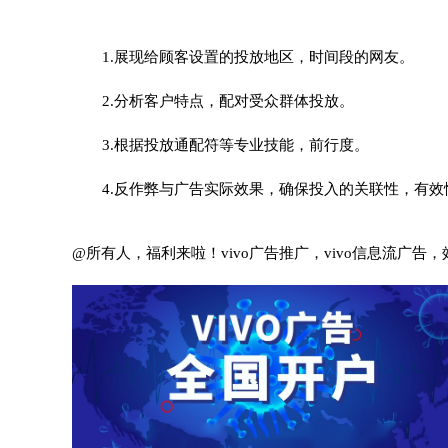
1.展现给顾客设置的投放地区，时间段的网友。
2.分析客户特点，配对受众群体投放。
3.根据投放通配符等专业技能，前行度。
4.反作弊与广告实际效果，确保投入的关联性，有效
@所有人，福利来啦！vivo广告推广，vivo信息流广