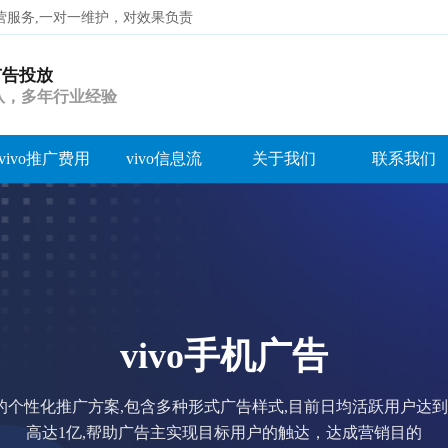
代运营服务,一对一维护，对效果负责
o广告投放
搜索
团队，多年行业经验
vivo推广费用
vivo信息流
关于我们
联系我们
vivo广告投放代运营
vo开户，vivo推广，vivo信息流广告，vivo广告投放，vivo广告开