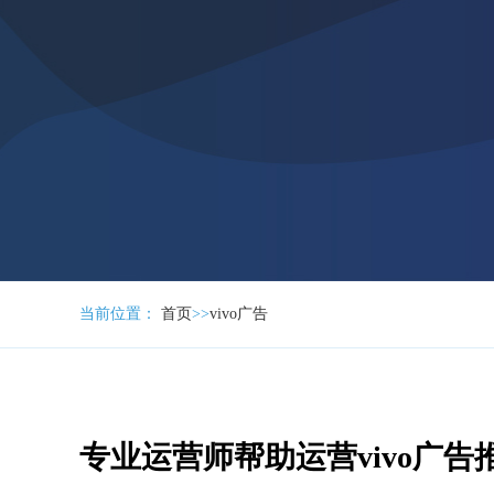
当前位置：
首页
>>
vivo广告
专业运营师帮助运营vivo广告