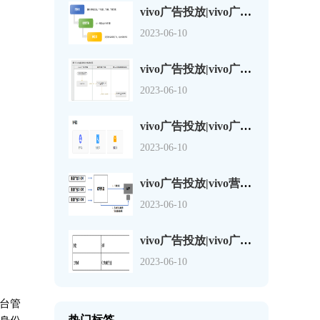
vivo广告投放|vivo广告复制2.0功能介绍
2023-06-10
vivo广告投放|vivo广告第三方监测链接说明
2023-06-10
vivo广告投放|vivo广告页面检测工具JS-SDK
2023-06-10
vivo广告投放|vivo营销平台广告渠道来源分包参数说明
2023-06-10
vivo广告投放|vivo广告渠道来源参数设置需注意的问题
2023-06-10
台管
热门标签