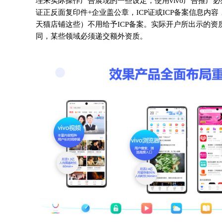
理来实际操作广告展现的一些设定，使用vivo广告推广
证正反面复印件+企业盖公章，ICP证或ICP备案信息内
天猫店铺这些）不用给予ICP备案。实际开户所出示的
同，某些领域必须递交额外资质。