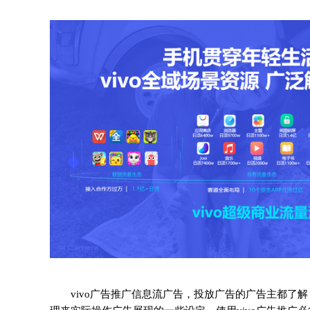
vivo广告推广信息流广告，投放广告的广告主都了解