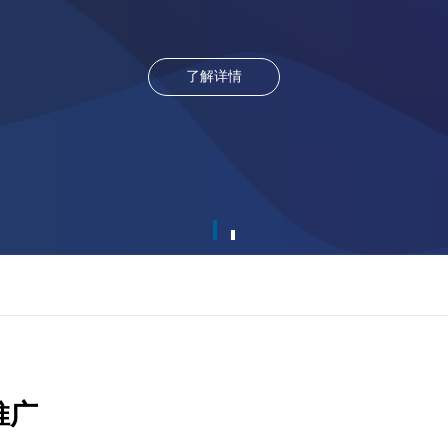
了解详情
推广