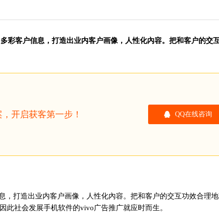
富多彩客户信息，打造出业内客户画像，人性化內容。把和客户的交
方案，开启获客第一步！
QQ在线咨询
信息，打造出业内客户画像，人性化內容。把和客户的交互功效合理地
此社会发展手机软件的vivo广告推广就应时而生。