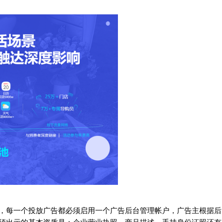
，每一个投放广告都必须启用一个广告后台管理帐户，广告主根据后