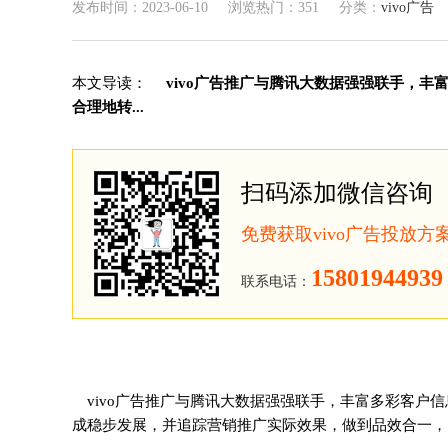
发布时间：2023-06-10
浏览热门：351
分类：
vivo广告
本文导读：
vivo广告推广与腾讯大数据强强联手，丰
合理地转...
扫码添加微信咨询
免费获取vivo广告投放
15801944939
联系电话：
vivo广告推广与腾讯大数据强强联手，丰富多彩客户
成稳步发展，并追踪营销推广实际效果，做到品效合一，因