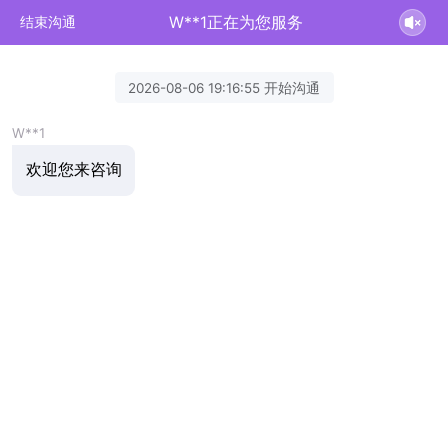
W**1正在为您服务
结束沟通
2026-08-06 19:16:55 开始沟通
W**1
欢迎您来咨询