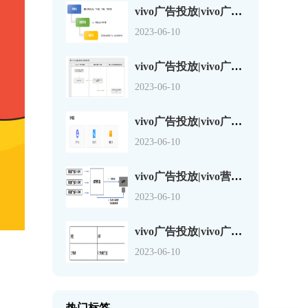
vivo广告投放|vivo广告复制2.0功能介绍
2023-06-10
vivo广告投放|vivo广告第三方监测链接说明
2023-06-10
vivo广告投放|vivo广告页面检测工具JS-SDK
2023-06-10
vivo广告投放|vivo营销平台广告渠道来源分包参数说明
2023-06-10
vivo广告投放|vivo广告渠道来源参数设置需注意的问题
2023-06-10
你们是怎么收费的呢
热门标签