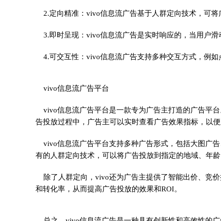
2.定向精准：vivo信息流广告基于人群定向技术，可
3.即时呈现：vivo信息流广告是实时响应的，当用户
4.可交互性：vivo信息流广告支持多种交互方式，例
vivo信息流广告平台
vivo信息流广告平台是一款专为广告主打造的广告平
告投放过程中，广告主可以实时查看广告效果指标，以便
vivo信息流广告平台支持多种广告形式，包括大图广告
有的人群定向技术，可以将广告投放到指定的地域、年龄
除了人群定向，vivo还为广告主提供了智能出价、竞
和转化率，从而提高广告投放的效果和ROI。
总之，vivo信息流广告是一种具有创新性和高效性的广