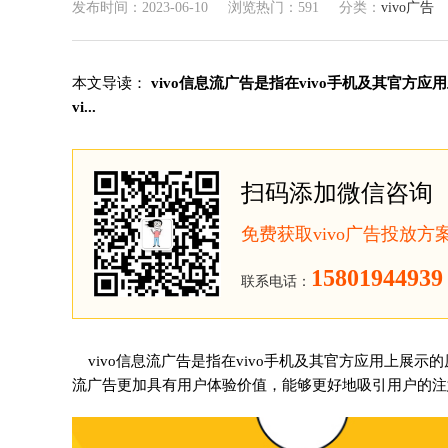
发布时间：2023-06-10
浏览热门：591
分类：
vivo广告
本文导读：
vivo信息流广告是指在vivo手机及其官
vi...
扫码添加微信咨询
免费获取vivo广告投放
15801944939
联系电话：
vivo信息流广告是指在vivo手机及其官方应用上展示
流广告更加具有用户体验价值，能够更好地吸引用户的注