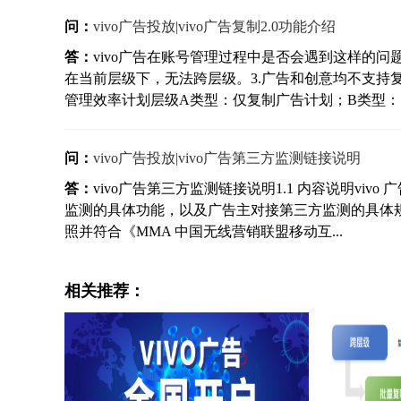
问：
vivo广告投放|vivo广告复制2.0功能介绍
答：
vivo广告在账号管理过程中是否会遇到这样的问
在当前层级下，无法跨层级。3.广告和创意均不支持复
管理效率计划层级A类型：仅复制广告计划；B类型：同.
问：
vivo广告投放|vivo广告第三方监测链接说明
答：
vivo广告第三方监测链接说明1.1 内容说明viv
监测的具体功能，以及广告主对接第三方监测的具体规
照并符合《MMA 中国无线营销联盟移动互...
相关推荐：