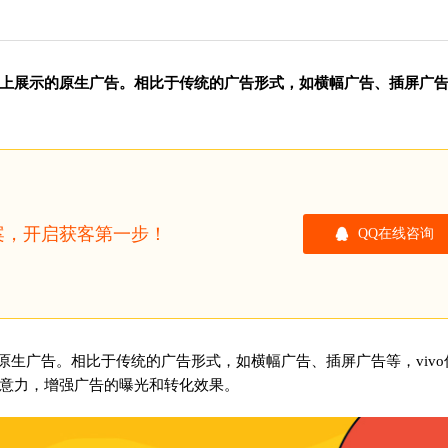
方应用上展示的原生广告。相比于传统的广告形式，如横幅广告、插屏广
方案，开启获客第一步！
QQ在线咨询
的原生广告。相比于传统的广告形式，如横幅广告、插屏广告等，vivo
意力，增强广告的曝光和转化效果。