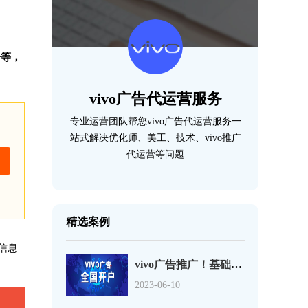
告等，
vivo广告代运营服务
专业运营团队帮您vivo广告代运营服务一
站式解决优化师、美工、技术、vivo推广
代运营等问题
精选案例
信息
vivo广告推广！基础定向和行为兴趣定向介绍！
2023-06-10