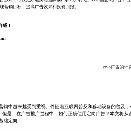
现营销目标，提高广告效果和投资回报。
告介绍！
tml
vivo广告的计
销中越来越受到重视。伴随着互联网普及和移动设备的普及，vi
。但是，在广告推广过程中，如何正确使用定向广告？本文将从
定向 ...