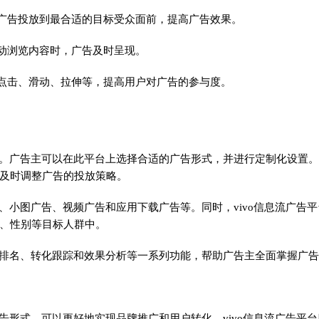
将广告投放到最合适的目标受众面前，提高广告效果。
滑动浏览内容时，广告及时呈现。
如点击、滑动、拉伸等，提高用户对广告的参与度。
台。广告主可以在此平台上选择合适的广告形式，并进行定制化设置
及时调整广告的投放策略。
、小图广告、视频广告和应用下载广告等。同时，vivo信息流广告平
、性别等目标人群中。
价排名、转化跟踪和效果分析等一系列功能，帮助广告主全面掌握广
告形式，可以更好地实现品牌推广和用户转化。vivo信息流广告平台