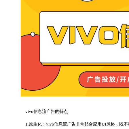
vivo信息流广告的特点
1.原生化：vivo信息流广告非常贴合应用UI风格，既