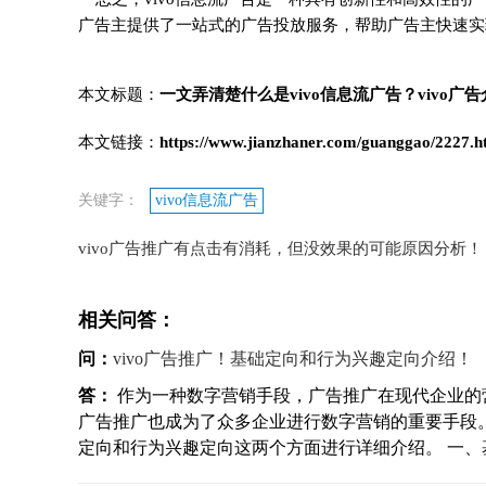
广告主提供了一站式的广告投放服务，帮助广告主快速实
本文标题：
一文弄清楚什么是vivo信息流广告？vivo广
本文链接：
https://www.jianzhaner.com/guanggao/2227.h
关键字：
vivo信息流广告
vivo广告推广有点击有消耗，但没效果的可能原因分析！
相关问答：
问：
vivo广告推广！基础定向和行为兴趣定向介绍！
答：
作为一种数字营销手段，广告推广在现代企业的营
广告推广也成为了众多企业进行数字营销的重要手段
定向和行为兴趣定向这两个方面进行详细介绍。 一、基础