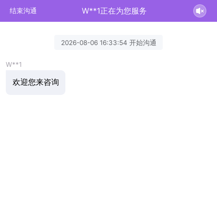
W**1正在为您服务
结束沟通
2026-08-06 16:33:54 开始沟通
W**1
欢迎您来咨询