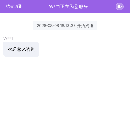
W**1正在为您服务
结束沟通
2026-08-06 18:13:35 开始沟通
W**1
欢迎您来咨询