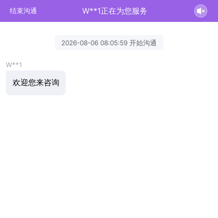
W**1正在为您服务
结束沟通
2026-08-06 08:05:59 开始沟通
W**1
欢迎您来咨询