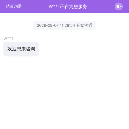
W**1正在为您服务
结束沟通
2026-08-07 11:28:54 开始沟通
W**1
欢迎您来咨询