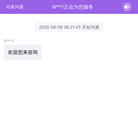
W**1正在为您服务
结束沟通
2026-08-08 08:21:45 开始沟通
W**1
欢迎您来咨询