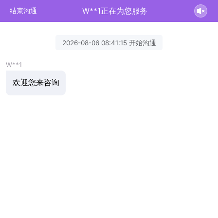
W**1正在为您服务
结束沟通
2026-08-06 08:41:15 开始沟通
W**1
欢迎您来咨询