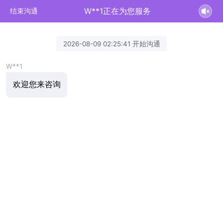
W**1正在为您服务
结束沟通
2026-08-09 02:25:41 开始沟通
W**1
欢迎您来咨询