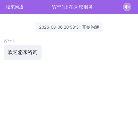
W**1正在为您服务
结束沟通
2026-08-06 20:58:31 开始沟通
W**1
欢迎您来咨询