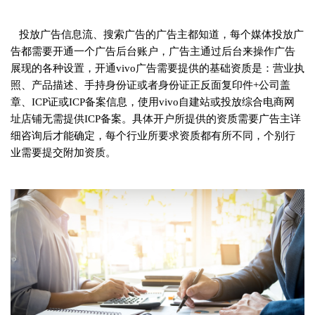
投放广告信息流、搜索广告的广告主都知道，每个媒体投放广
告都需要开通一个广告后台账户，广告主通过后台来操作广告
展现的各种设置，开通vivo广告需要提供的基础资质是：营业执
照、产品描述、手持身份证或者身份证正反面复印件+公司盖
章、ICP证或ICP备案信息，使用vivo自建站或投放综合电商网
址店铺无需提供ICP备案。具体开户所提供的资质需要广告主详
细咨询后才能确定，每个行业所要求资质都有所不同，个别行
业需要提交附加资质。