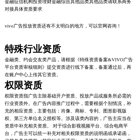
vivo广告投放资质还有不太明白的地方，可以官网咨询！
特殊行业资质
金融类、约会交友类产品，请根据《特殊资质备案&VIVO广告
平台资质审核细则》提交资质进行线下备案，备案通过后，再
在账户中心上传其它资质。
权限资质
权限资质指广告主除基础开户资质、投放产品或服务所必需的
行业资质外。在广告内容推广过程中，需要根据个别情况，补
充的相应资质，主要包括：肖像、商标、专利、图形影视版
权、第三方单位名义授权等。涉及该类内容的，广告主应当在
资质中补充相关资质。 对于综合影视视频平台、综合电商平
台，广告主可以统一补充对相关权限资质的说明函或承诺函，