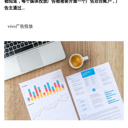
都知道，每个媒体投放广告都需要开通一个广告后台账户，广
告主通过...
‍ vivo广告投放‍