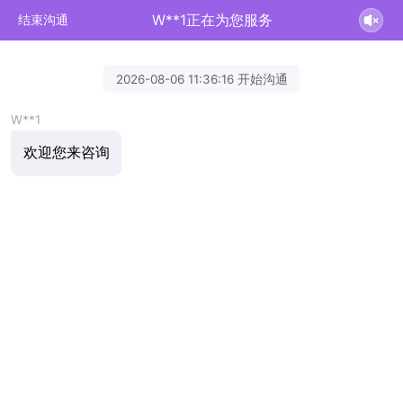
W**1正在为您服务
结束沟通
2026-08-06 11:36:16 开始沟通
W**1
欢迎您来咨询