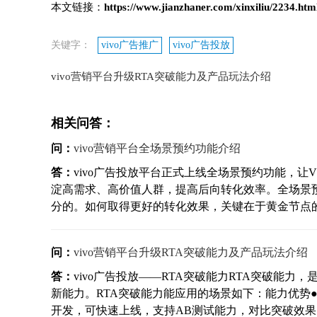
本文链接：
https://www.jianzhaner.com/xinxiliu/2234.htm
关键字：
vivo广告推广
vivo广告投放
vivo营销平台升级RTA突破能力及产品玩法介绍
相关问答：
问：
vivo营销平台全场景预约功能介绍
答：
vivo广告投放平台正式上线全场景预约功能，让
淀高需求、高价值人群，提高后向转化效率。全场景
分的。如何取得更好的转化效果，关键在于黄金节点的流量
问：
vivo营销平台升级RTA突破能力及产品玩法介绍
答：
vivo广告投放——RTA突破能力RTA突破能力
新能力。RTA突破能力能应用的场景如下：能力优势
开发，可快速上线，支持AB测试能力，对比突破效果。●