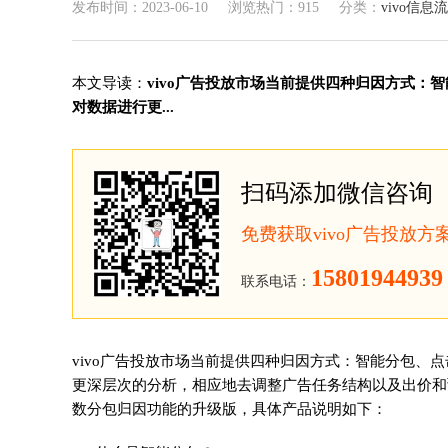
发布时间：2023-06-10
浏览热门：915
分类：
vivo信息流
本文导读：
vivo广告投放市场当前提供四种归因方式
对数据进行更...
扫码添加微信咨询
免费获取vivo广告投放
15801944939
联系电话：
vivo广告投放市场当前提供四种归因方式：智能分包、
更深层次的分析，相应地去调整广告任务结构以及出价和
数分包归因功能的升级版，具体产品说明如下：