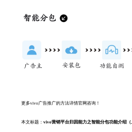
更多vivo广告推广的方法详情官网咨询！
本文标题：
vivo营销平台归因能力之智能分包功能介绍（