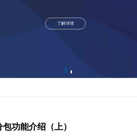
了解详情
能分包功能介绍（上）