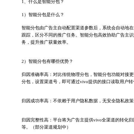
1、什么是智能分包？
1）智能分包是什么？
智能分包由广告主自动配置渠道参数后，系统会自动地在
跟踪，区分不同的推广任务。智能分包高效协助广告主识
务，提升推广获量效率。
2）智能分包有哪些优势？
归因准确率高：对比传统物理分包，智能分包功能对接更
分包，设置渠道号，即可通过vivo提供的接口读取用户
归因成功率高：不依赖于用户隐私数据，无安全隐私政策
归因完整性高：平台将为广告主提供vivo全渠道的转化
等。（部分渠道规划中）