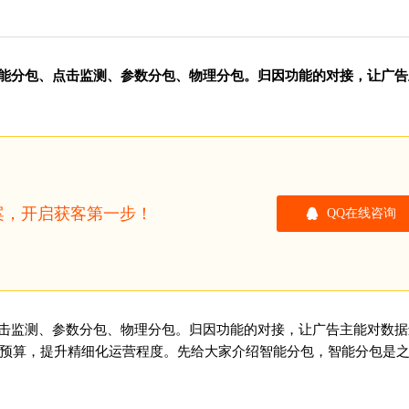
：智能分包、点击监测、参数分包、物理分包。归因功能的对接，让广
方案，开启获客第一步！
QQ在线咨询
点击监测、参数分包、物理分包。归因功能的对接，让广告主能对数
预算，提升精细化运营程度。先给大家介绍智能分包，智能分包是