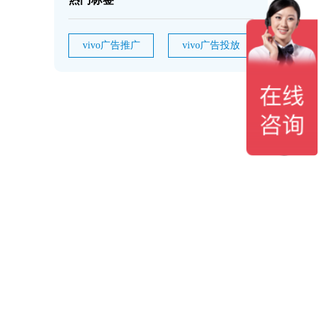
vivo广告推广
vivo广告投放