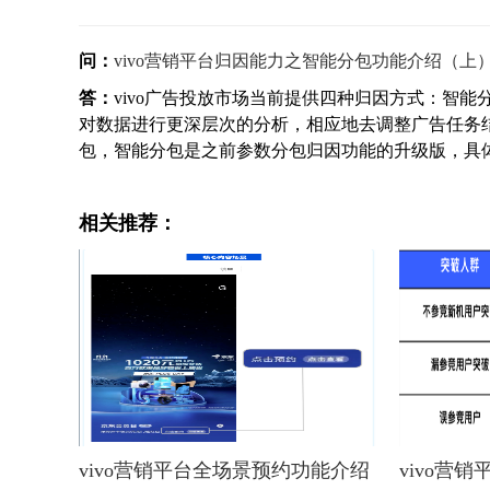
问：
vivo营销平台归因能力之智能分包功能介绍（上
答：
vivo广告投放市场当前提供四种归因方式：智
对数据进行更深层次的分析，相应地去调整广告任务
包，智能分包是之前参数分包归因功能的升级版，具体产
相关推荐：
vivo营销平台全场景预约功能介绍
vivo营