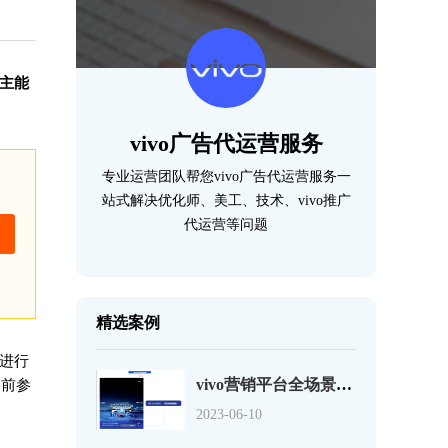
告主能
vivo广告代运营服务
专业运营团队帮您vivo广告代运营服务一
站式解决优化师、美工、技术、vivo推广
代运营等问题
精选案例
据进行
vivo营销平台全场景预约功能介绍
之前参
2023-06-10