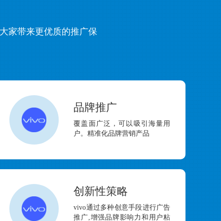
给大家带来更优质的推广保
品牌推广
覆盖面广泛，可以吸引海量用
户。精准化品牌营销产品
创新性策略
vivo通过多种创意手段进行广告
推广,增强品牌影响力和用户粘