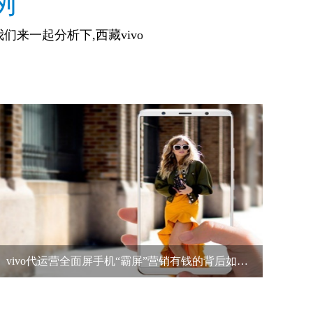
例
们来一起分析下,西藏vivo
vivo代运营全面屏手机“霸屏”营销有钱的背后如何来花？