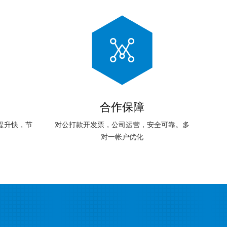
合作保障
提升快，节
对公打款开发票，公司运营，安全可靠。多
对一帐户优化