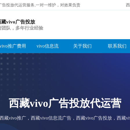
vo广告投放代运营服务,一对一维护，对效果负责
西
西藏vivo广告投放
搜索
运营团队，多年行业经验
vivo推广费用
vivo信息流
关于我们
联系我们
西藏vivo广告投放代运营
，西藏vivo推广，西藏vivo信息流广告，西藏vivo广告投放，西藏v