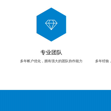
专业团队
多年帐户优化，拥有强大的团队协作能力
多年经验