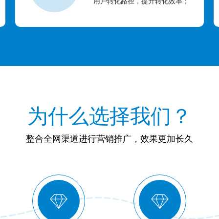
用户转化路径，提升转化效率；
为什么选择我们？
整合全网渠道进行营销推广，效果更加长久