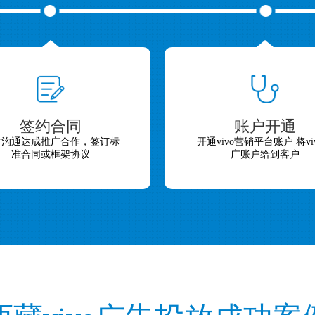
签约合同
账户开通
方沟通达成推广合作，签订标
开通vivo营销平台账户 将vi
准合同或框架协议
广账户给到客户