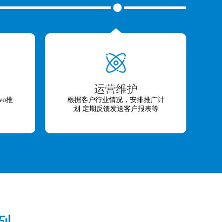
运营维护
vo推
根据客户行业情况，安排推广计
划 定期反馈发送客户报表等