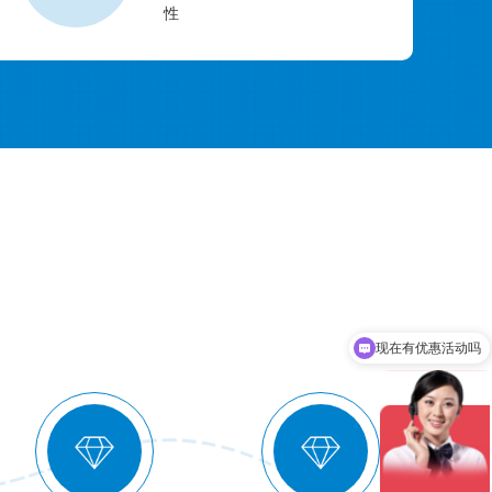
性
现在有优惠活动吗