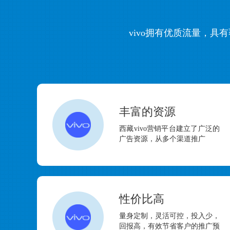
vivo拥有优质流量，
丰富的资源
西藏vivo营销平台建立了广泛的
广告资源，从多个渠道推广
性价比高
量身定制，灵活可控，投入少，
回报高，有效节省客户的推广预