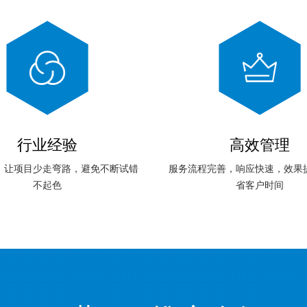
行业经验
高效管理
，让项目少走弯路，避免不断试错
服务流程完善，响应快速，效果
不起色
省客户时间