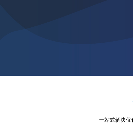
一站式解决优化