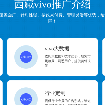
西藏vivo推广介绍
具有覆盖面广、针对性强、按效果付费、管理灵活等优势，
障！
vivo大数据
依托大数据和技术优势，研究市
场格局，洞悉用户，提供营销决
策
行业定制
提供行业专属的广告形式，缩短