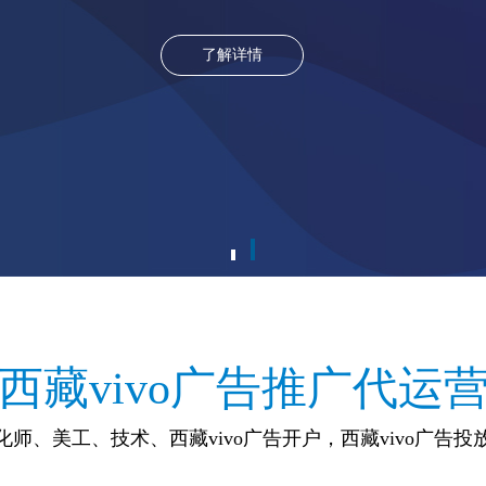
了解详情
西藏vivo广告推广代运
师、美工、技术、西藏vivo广告开户，西藏vivo广告