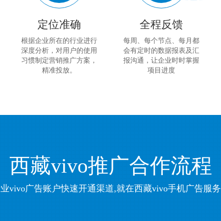
定位准确
全程反馈
根据企业所在的行业进行
每周、每个节点、每月都
深度分析，对用户的使用
会有定时的数据报表及汇
习惯制定营销推广方案，
报沟通，让企业时时掌握
精准投放。
项目进度
西藏vivo推广合作流程
业vivo广告账户快速开通渠道,就在西藏vivo手机广告服