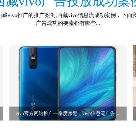
西藏vivo广告投放成功案
西藏vivo推广的推广案例,西藏vivo信息流成功案例，下面我
广告成功的要素都有哪些...
vivo官方网站推广一季度赚翻，vivo信息流广告投放的话需要多少钱？