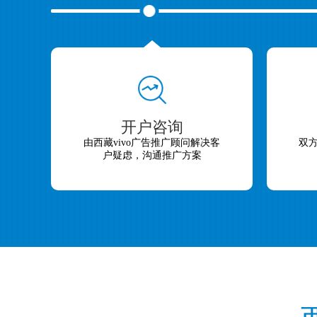
开户咨询
由西藏vivo广告推广顾问解决客
双
户疑虑，沟通推广方案