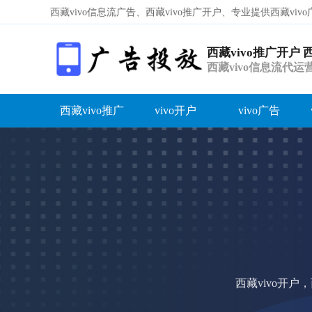
西藏vivo信息流广告、西藏vivo推广开户、专业提供西藏vi
西藏vivo推广开户 
西藏vivo信息流代
西藏vivo推广
vivo开户
vivo广告
西藏vivo开户